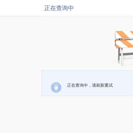
正在查询中
正在查询中，请刷新重试