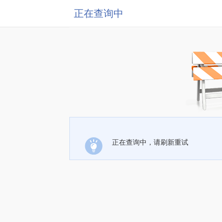
正在查询中
正在查询中，请刷新重试