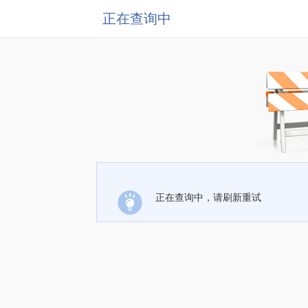
正在查询中
正在查询中，请刷新重试