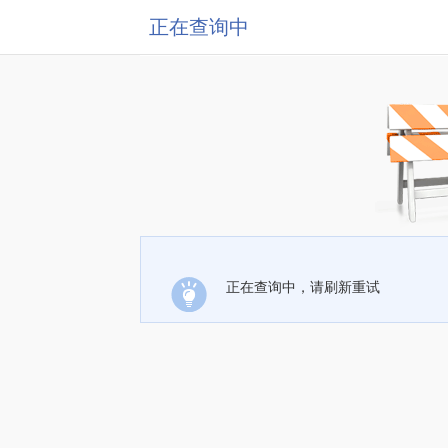
正在查询中
正在查询中，请刷新重试