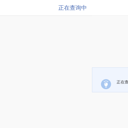
正在查询中
正在