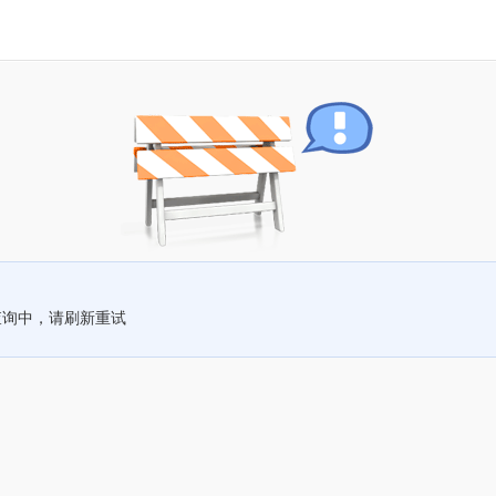
查询中，请刷新重试