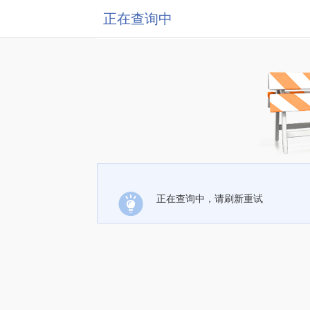
正在查询中
正在查询中，请刷新重试