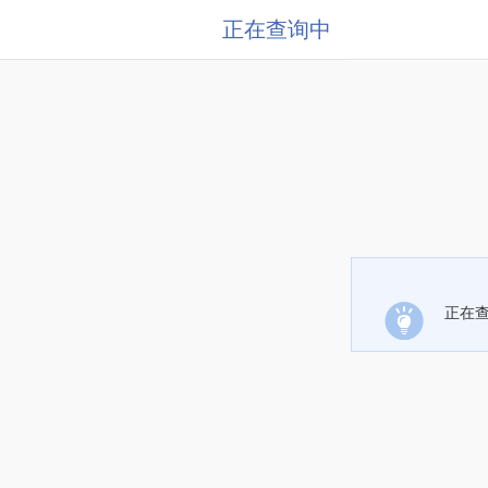
正在查询中
正在