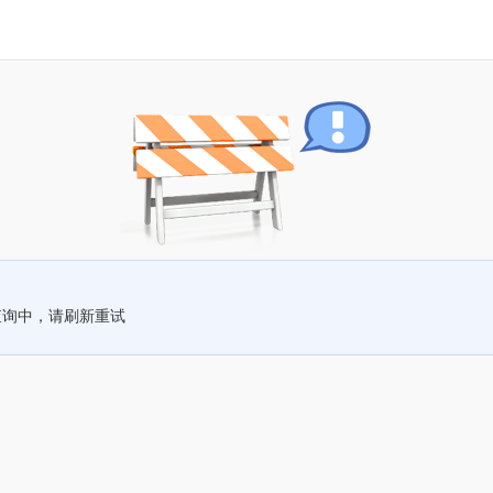
查询中，请刷新重试