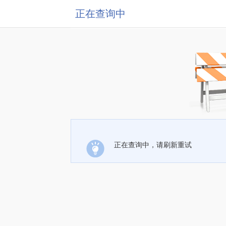
正在查询中
正在查询中，请刷新重试